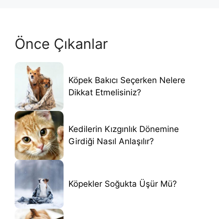
Önce Çıkanlar
Köpek Bakıcı Seçerken Nelere
Dikkat Etmelisiniz?
Kedilerin Kızgınlık Dönemine
Girdiği Nasıl Anlaşılır?
Köpekler Soğukta Üşür Mü?