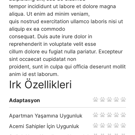
tempor incididunt ut labore et dolore magna
aliqua. Ut enim ad minim veniam,
quis nostrud exercitation ullamco laboris nisi ut
aliquip ex ea commodo
consequat. Duis aute irure dolor in
reprehenderit in voluptate velit esse
cillum dolore eu fugiat nulla pariatur. Excepteur
sint occaecat cupidatat non
proident, sunt in culpa qui officia deserunt mollit
anim id est laborum.
Irk Özellikleri
Adaptasyon
Apartman Yaşamına Uygunluk
Acemi Sahipler İçin Uygunluk