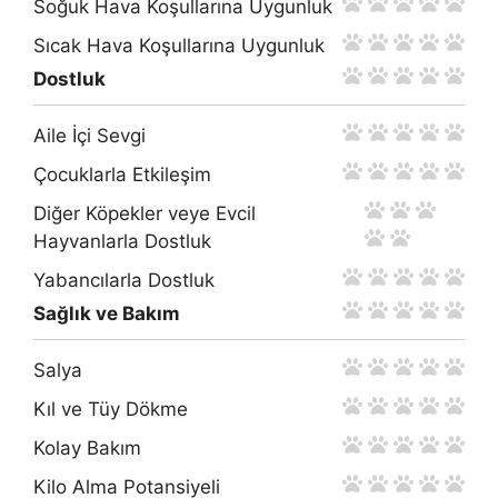
Soğuk Hava Koşullarına Uygunluk
Sıcak Hava Koşullarına Uygunluk
Dostluk
Aile İçi Sevgi
Çocuklarla Etkileşim
Diğer Köpekler veye Evcil
Hayvanlarla Dostluk
Yabancılarla Dostluk
Sağlık ve Bakım
Salya
Kıl ve Tüy Dökme
Kolay Bakım
Kilo Alma Potansiyeli