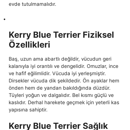
evde tutulmamalıdır.
Kerry Blue Terrier Fiziksel
Özellikleri
Baş, uzun ama abartlı değildir, vücudun geri
kalanıyla iyi orantılı ve dengelidir. Omuzlar, ince
ve hafif eğilimlidir. Vücuda iyi yerleşmiştir.
Dirsekler vücuda dik şekildedir. Ön ayaklar hem
önden hem de yandan bakıldığında düzdür.
Tüyleri yoğun ve dalgalıdır. Bel kısmı güçlü ve
kaslıdır. Derhal harekete geçmek için yeterli kas
yapısına sahiptir.
Kerry Blue Terrier Sağlık