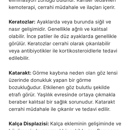
kemoterapi, cerrahi müdahale ve ilaçları içerir.
Keratozlar:
Ayaklarda veya burunda siğil ve
nasır gelişimidir. Genellikle ağrılı ve kalıtsal
olabilir. İnce patiler ile düz ayaklarda genellikle
görülür. Keratozlar cerrahi olarak çıkarılabilir
veya antibiyotikler ile kortikosteroidlerle tedavi
edilebilir.
Katarakt:
Görme kaybına neden olan göz lensi
üzerinde donukluk yapan bir görme
bozukluğudur. Etkilenen göz bulutlu şekilde
etrafı görür. Yaşlılık evresinde ortaya çıkmakla
beraber kalıtsal bir sağlık sorunudur. Katarakt
cerrahi müdahale ile çıkarılır ve tedavi edilir.
Kalça Displazisi:
Kalça ekleminin gelişiminde ve