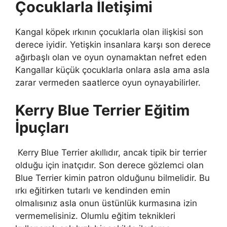
Çocuklarla İletişimi
Kangal köpek ırkının çocuklarla olan ilişkisi son
derece iyidir. Yetişkin insanlara karşı son derece
ağırbaşlı olan ve oyun oynamaktan nefret eden
Kangallar küçük çocuklarla onlara asla ama asla
zarar vermeden saatlerce oyun oynayabilirler.
Kerry Blue Terrier Eğitim
İpuçları
Kerry Blue Terrier akıllıdır, ancak tipik bir terrier
olduğu için inatçıdır. Son derece gözlemci olan
Blue Terrier kimin patron olduğunu bilmelidir. Bu
ırkı eğitirken tutarlı ve kendinden emin
olmalısınız asla onun üstünlük kurmasına izin
vermemelisiniz. Olumlu eğitim teknikleri