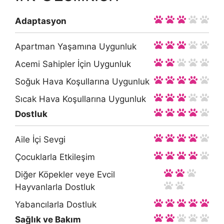
Adaptasyon
Apartman Yaşamına Uygunluk
Acemi Sahipler İçin Uygunluk
Soğuk Hava Koşullarına Uygunluk
Sıcak Hava Koşullarına Uygunluk
Dostluk
Aile İçi Sevgi
Çocuklarla Etkileşim
Diğer Köpekler veye Evcil
Hayvanlarla Dostluk
Yabancılarla Dostluk
Sağlık ve Bakım