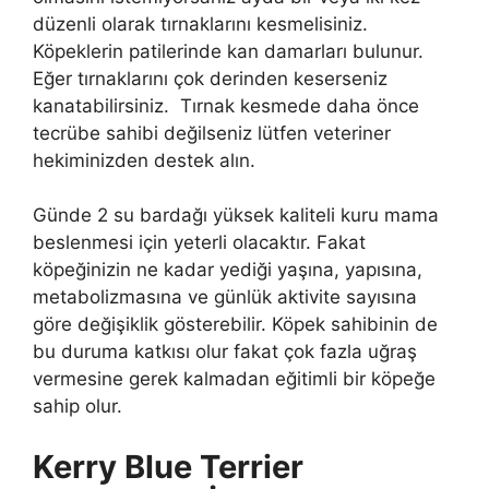
düzenli olarak tırnaklarını kesmelisiniz.
Köpeklerin patilerinde kan damarları bulunur.
Eğer tırnaklarını çok derinden keserseniz
kanatabilirsiniz. Tırnak kesmede daha önce
tecrübe sahibi değilseniz lütfen veteriner
hekiminizden destek alın.
Günde 2 su bardağı yüksek kaliteli kuru mama
beslenmesi için yeterli olacaktır. Fakat
köpeğinizin ne kadar yediği yaşına, yapısına,
metabolizmasına ve günlük aktivite sayısına
göre değişiklik gösterebilir. Köpek sahibinin de
bu duruma katkısı olur fakat çok fazla uğraş
vermesine gerek kalmadan eğitimli bir köpeğe
sahip olur.
Kerry Blue Terrier