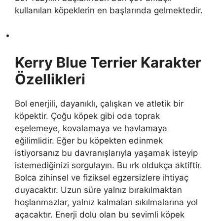
kullanılan köpeklerin en başlarında gelmektedir.
Kerry Blue Terrier Karakter
Özellikleri
Bol enerjili, dayanıklı, çalışkan ve atletik bir
köpektir. Çoğu köpek gibi oda toprak
eşelemeye, kovalamaya ve havlamaya
eğilimlidir. Eğer bu köpekten edinmek
istiyorsanız bu davranışlarıyla yaşamak isteyip
istemediğinizi sorgulayın. Bu ırk oldukça aktiftir.
Bolca zihinsel ve fiziksel egzersizlere ihtiyaç
duyacaktır. Uzun süre yalnız bırakılmaktan
hoşlanmazlar, yalnız kalmaları sıkılmalarına yol
açacaktır. Enerji dolu olan bu sevimli köpek