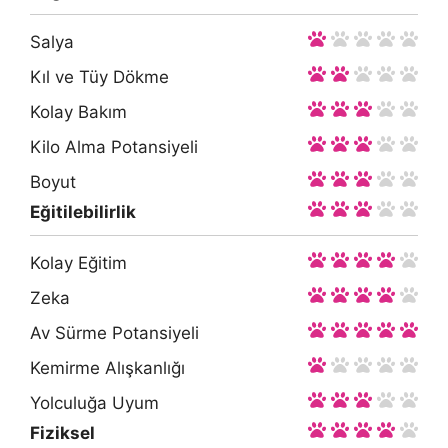
Salya
Kıl ve Tüy Dökme
Kolay Bakım
Kilo Alma Potansiyeli
Boyut
Eğitilebilirlik
Kolay Eğitim
Zeka
Av Sürme Potansiyeli
Kemirme Alışkanlığı
Yolculuğa Uyum
Fiziksel