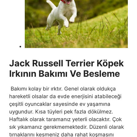
Jack Russell Terrier Köpek
Irkının Bakımı Ve Besleme
Bakımı kolay bir ırktır. Genel olarak oldukça
hareketli olsalar da evde enerjisini atabileceği
çeşitli oyuncaklar sayesinde ev yaşamına
uygundur. Kısa tüyleri pek fazla dökülmez.
Haftalık olarak taramanız yeterli olacaktır. Çok
sık yıkamanız gerekmemektedir. Düzenli olarak
tırnaklarını kesmeniz daha rahat koşmasını