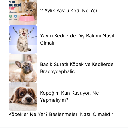
2 Aylık Yavru Kedi Ne Yer
Yavru Kedilerde Diş Bakımı Nasıl
Olmalı
Basık Suratlı Köpek ve Kedilerde
Brachycephalic
Köpeğim Kan Kusuyor, Ne
Yapmalıyım?
Köpekler Ne Yer? Beslenmeleri Nasıl Olmalıdır