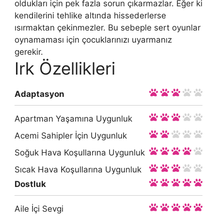
oldukları için pek fazla sorun çıkarmazlar. Eğer ki
kendilerini tehlike altında hissederlerse
ısırmaktan çekinmezler. Bu sebeple sert oyunlar
oynamaması için çocuklarınızı uyarmanız
gerekir.
Irk Özellikleri
Adaptasyon
Apartman Yaşamına Uygunluk
Acemi Sahipler İçin Uygunluk
Soğuk Hava Koşullarına Uygunluk
Sıcak Hava Koşullarına Uygunluk
Dostluk
Aile İçi Sevgi