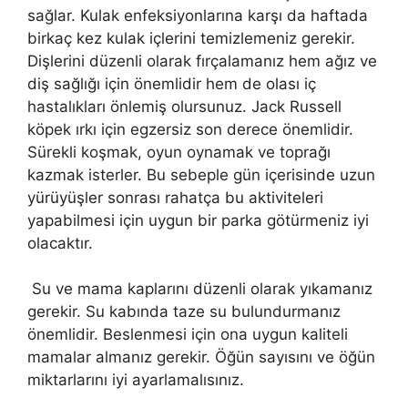
sağlar. Kulak enfeksiyonlarına karşı da haftada
birkaç kez kulak içlerini temizlemeniz gerekir.
Dişlerini düzenli olarak fırçalamanız hem ağız ve
diş sağlığı için önemlidir hem de olası iç
hastalıkları önlemiş olursunuz. Jack Russell
köpek ırkı için egzersiz son derece önemlidir.
Sürekli koşmak, oyun oynamak ve toprağı
kazmak isterler. Bu sebeple gün içerisinde uzun
yürüyüşler sonrası rahatça bu aktiviteleri
yapabilmesi için uygun bir parka götürmeniz iyi
olacaktır.
Su ve mama kaplarını düzenli olarak yıkamanız
gerekir. Su kabında taze su bulundurmanız
önemlidir. Beslenmesi için ona uygun kaliteli
mamalar almanız gerekir. Öğün sayısını ve öğün
miktarlarını iyi ayarlamalısınız.