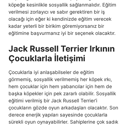
köpeğe kesinlikle sosyallik sağlanmalıdır. Eğitim
verilmesi zorlayıcı ve sabır gerektiren bir iş
olacağı için eğer ki kendinizde eğitim verecek
kadar yeterli bir birikim göremiyorsanız bir
eğitimine başvurmanız iyi bir seçenek olacaktır.
Jack Russell Terrier Irkının
Çocuklarla İletişimi
Çocuklarla iyi anlaşabilseler de eğitim
görmemiş, sosyallik verilmemiş her köpek ırkı,
hem çocuklar için hem yabancılar için hem de
başka köpekler için pek zararlı olabilir. Sosyallik
eğitimi verilmiş bir Jack Russell Terrier’i
çocukların gözde oyun arkadaşları olacaktır. Son
derece enerjik yapıları sayesinde çocuklarla
sürekli oyun oynayabilirler. Sahiplerine çok sadık