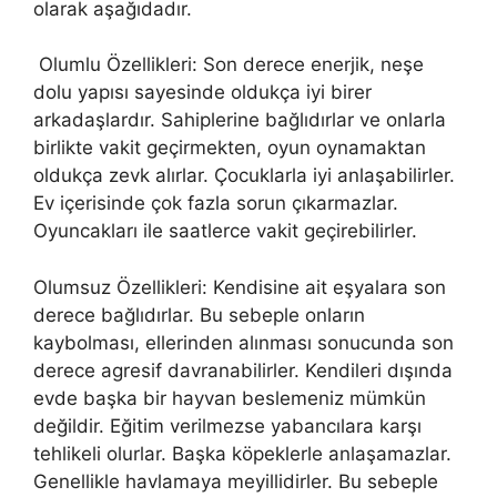
olarak aşağıdadır.
Olumlu Özellikleri: Son derece enerjik, neşe
dolu yapısı sayesinde oldukça iyi birer
arkadaşlardır. Sahiplerine bağlıdırlar ve onlarla
birlikte vakit geçirmekten, oyun oynamaktan
oldukça zevk alırlar. Çocuklarla iyi anlaşabilirler.
Ev içerisinde çok fazla sorun çıkarmazlar.
Oyuncakları ile saatlerce vakit geçirebilirler.
Olumsuz Özellikleri: Kendisine ait eşyalara son
derece bağlıdırlar. Bu sebeple onların
kaybolması, ellerinden alınması sonucunda son
derece agresif davranabilirler. Kendileri dışında
evde başka bir hayvan beslemeniz mümkün
değildir. Eğitim verilmezse yabancılara karşı
tehlikeli olurlar. Başka köpeklerle anlaşamazlar.
Genellikle havlamaya meyillidirler. Bu sebeple