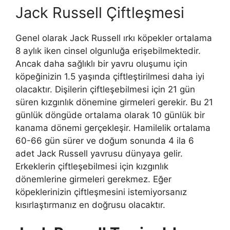
Jack Russell Çiftleşmesi
Genel olarak Jack Russell ırkı köpekler ortalama
8 aylık iken cinsel olgunluğa erişebilmektedir.
Ancak daha sağlıklı bir yavru oluşumu için
köpeğinizin 1.5 yaşında çiftleştirilmesi daha iyi
olacaktır. Dişilerin çiftleşebilmesi için 21 gün
süren kızgınlık dönemine girmeleri gerekir. Bu 21
günlük döngüde ortalama olarak 10 günlük bir
kanama dönemi gerçekleşir. Hamilelik ortalama
60-66 gün sürer ve doğum sonunda 4 ila 6
adet Jack Russell yavrusu dünyaya gelir.
Erkeklerin çiftleşebilmesi için kızgınlık
dönemlerine girmeleri gerekmez. Eğer
köpeklerinizin çiftleşmesini istemiyorsanız
kısırlaştırmanız en doğrusu olacaktır.