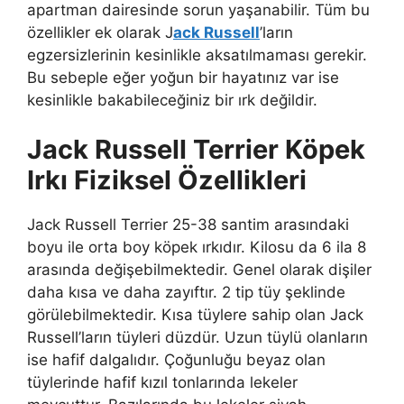
apartman dairesinde sorun yaşanabilir. Tüm bu
özellikler ek olarak J
ack Russell
’ların
egzersizlerinin kesinlikle aksatılmaması gerekir.
Bu sebeple eğer yoğun bir hayatınız var ise
kesinlikle bakabileceğiniz bir ırk değildir.
Jack Russell Terrier Köpek
Irkı Fiziksel Özellikleri
Jack Russell Terrier 25-38 santim arasındaki
boyu ile orta boy köpek ırkıdır. Kilosu da 6 ila 8
arasında değişebilmektedir. Genel olarak dişiler
daha kısa ve daha zayıftır. 2 tip tüy şeklinde
görülebilmektedir. Kısa tüylere sahip olan Jack
Russell’ların tüyleri düzdür. Uzun tüylü olanların
ise hafif dalgalıdır. Çoğunluğu beyaz olan
tüylerinde hafif kızıl tonlarında lekeler