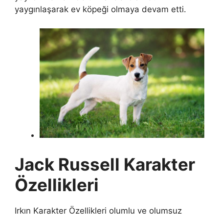
yaygınlaşarak ev köpeği olmaya devam etti.
Jack Russell Karakter
Özellikleri
Irkın Karakter Özellikleri olumlu ve olumsuz