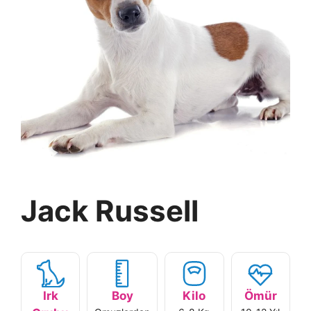
Jack Russell
Irk
Boy
Kilo
Ömür