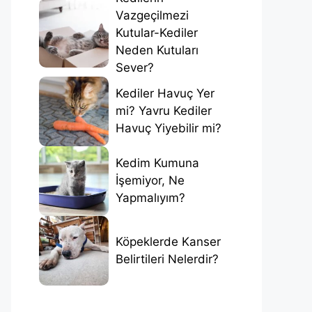
Vazgeçilmezi
Kutular-Kediler
Neden Kutuları
Sever?
Kediler Havuç Yer
mi? Yavru Kediler
Havuç Yiyebilir mi?
Kedim Kumuna
İşemiyor, Ne
Yapmalıyım?
Köpeklerde Kanser
Belirtileri Nelerdir?