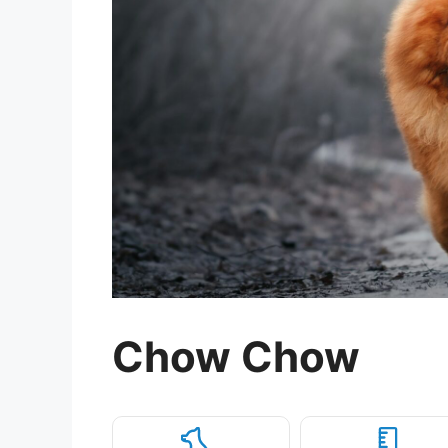
Chow Chow