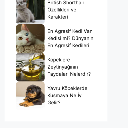
British Shorthair
Özellikleri ve
Karakteri
En Agresif Kedi Van
Kedisi mi? Dünyanın
En Agresif Kedileri
Köpeklere
Zeytinyağının
Faydaları Nelerdir?
Yavru Köpeklerde
Kusmaya Ne İyi
Gelir?