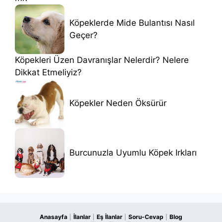
Köpeklerde Mide Bulantısı Nasıl
Geçer?
Köpekleri Üzen Davranışlar Nelerdir? Nelere
Dikkat Etmeliyiz?
Köpekler Neden Öksürür
Burcunuzla Uyumlu Köpek Irkları
Anasayfa
İlanlar
Eş İlanlar
Soru-Cevap
Blog
|
|
|
|