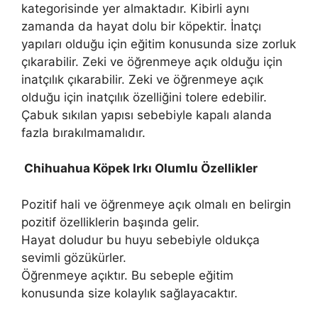
kategorisinde yer almaktadır. Kibirli aynı
zamanda da hayat dolu bir köpektir. İnatçı
yapıları olduğu için eğitim konusunda size zorluk
çıkarabilir. Zeki ve öğrenmeye açık olduğu için
inatçılık çıkarabilir. Zeki ve öğrenmeye açık
olduğu için inatçılık özelliğini tolere edebilir.
Çabuk sıkılan yapısı sebebiyle kapalı alanda
fazla bırakılmamalıdır.
Chihuahua Köpek Irkı Olumlu Özellikler
Pozitif hali ve öğrenmeye açık olmalı en belirgin
pozitif özelliklerin başında gelir.
Hayat doludur bu huyu sebebiyle oldukça
sevimli gözükürler.
Öğrenmeye açıktır. Bu sebeple eğitim
konusunda size kolaylık sağlayacaktır.