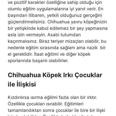
ve pozitif karakter özelliğine sahip olduğu için
olumlu eğitim uygulamalarına iyi yanıt verir. En
başından itibaren, yetkili olduğunuz gerçeğini
güçlendirmelisiniz. Chihuahua yavru köpeğinizin
bir yetişkinde kabul edilemez bir şey yapmasına
asla izin vermeyin. Asabi tutumdan
kaçınmalısınız. Biraz teriyer mizaçları olabilir, bu
nedenle eğitim sırasında sağlam ama nazik bir
el gereklidir. İtaat eğitimi ve diğer köpek
sporlarında başarılı olabilirler.
Chihuahua Köpek Irkı Çocuklar
ile İlişkisi
Kızdırılırsa ısırma eğilimi fazla olan bir ırktır.
Özellikle çocukları ısırabilir. Eğitimleri
tamamlandıktan sonra çocuklar ile bire bir ilişki