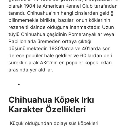
olarak 1904'te American Kennel Club tarafından
tanındı. Chihuahua'nın hangi cinslerden geldiği
bilinmemekle birlikte, bazıları onun köklerinin
rezene tilkisinde olduğuna inanmaktadır. Uzun
tüylü Chihuahua çeşidinin Pomeranyalılar veya
Papillonlarla üremeden ortaya çıktığı
düşünülmektedir. 1930'larda ve 40'larda son
derece popüler hale geldiler ve 60'lardan beri
sürekli olarak AKC'nin en popüler köpek ırkları
arasında yer aldılar.
Chihuahua Köpek Irkı
Karakter Özellikleri
Küçük olduğundan dolayı süs köpekleri