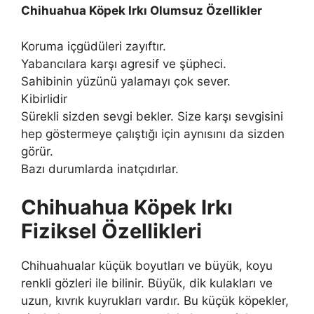
Chihuahua Köpek Irkı Olumsuz Özellikler
Koruma içgüdüleri zayıftır.
Yabancılara karşı agresif ve şüpheci.
Sahibinin yüzünü yalamayı çok sever.
Kibirlidir
Sürekli sizden sevgi bekler. Size karşı sevgisini
hep göstermeye çalıştığı için aynısını da sizden
görür.
Bazı durumlarda inatçıdırlar.
Chihuahua Köpek Irkı
Fiziksel Özellikleri
Chihuahualar küçük boyutları ve büyük, koyu
renkli gözleri ile bilinir. Büyük, dik kulakları ve
uzun, kıvrık kuyrukları vardır. Bu küçük köpekler,