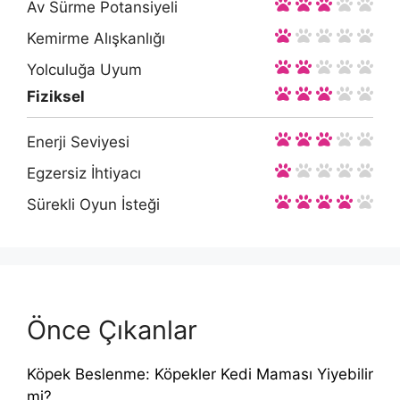
Av Sürme Potansiyeli
Kemirme Alışkanlığı
Yolculuğa Uyum
Fiziksel
Enerji Seviyesi
Egzersiz İhtiyacı
Sürekli Oyun İsteği
Önce Çıkanlar
Köpek Beslenme: Köpekler Kedi Maması Yiyebilir
mi?