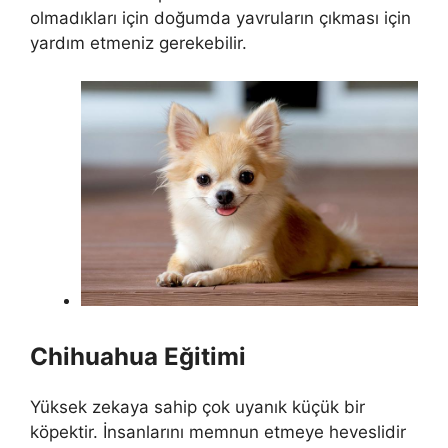
olmadıkları için doğumda yavruların çıkması için
yardım etmeniz gerekebilir.
Chihuahua Eğitimi
Yüksek zekaya sahip çok uyanık küçük bir
köpektir. İnsanlarını memnun etmeye heveslidir