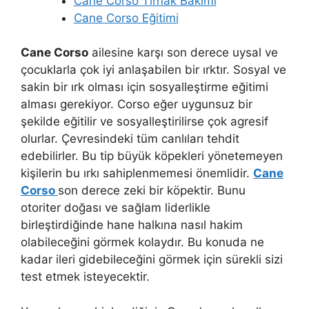
Cane Corso Tırnak Bakımı
Cane Corso Eğitimi
Cane Corso
ailesine karşı son derece uysal ve
çocuklarla çok iyi anlaşabilen bir ırktır. Sosyal ve
sakin bir ırk olması için sosyalleştirme eğitimi
alması gerekiyor. Corso eğer uygunsuz bir
şekilde eğitilir ve sosyalleştirilirse çok agresif
olurlar. Çevresindeki tüm canlıları tehdit
edebilirler. Bu tip büyük köpekleri yönetemeyen
kişilerin bu ırkı sahiplenmemesi önemlidir.
Cane
Corso
son derece zeki bir köpektir. Bunu
otoriter doğası ve sağlam liderlikle
birleştirdiğinde hane halkına nasıl hakim
olabileceğini görmek kolaydır. Bu konuda ne
kadar ileri gidebileceğini görmek için sürekli sizi
test etmek isteyecektir.