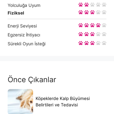
Yolculuğa Uyum
Fiziksel
Enerji Seviyesi
Egzersiz İhtiyacı
Sürekli Oyun İsteği
Önce Çıkanlar
Köpeklerde Kalp Büyümesi
Belirtileri ve Tedavisi