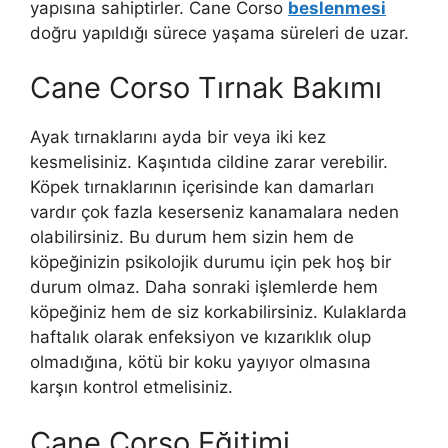
yapısına sahiptirler. Cane Corso
beslenmesi
doğru yapıldığı sürece yaşama süreleri de uzar.
Cane Corso Tırnak Bakımı
Ayak tırnaklarını ayda bir veya iki kez
kesmelisiniz. Kaşıntıda cildine zarar verebilir.
Köpek tırnaklarının içerisinde kan damarları
vardır çok fazla keserseniz kanamalara neden
olabilirsiniz. Bu durum hem sizin hem de
köpeğinizin psikolojik durumu için pek hoş bir
durum olmaz. Daha sonraki işlemlerde hem
köpeğiniz hem de siz korkabilirsiniz. Kulaklarda
haftalık olarak enfeksiyon ve kızarıklık olup
olmadığına, kötü bir koku yayıyor olmasına
karşın kontrol etmelisiniz.
Cane Corso Eğitimi