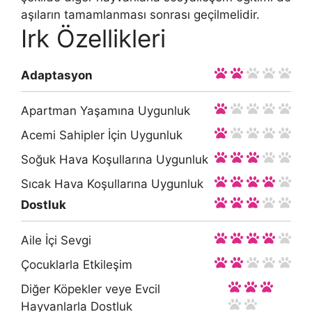
aşıların tamamlanması sonrası geçilmelidir.
Irk Özellikleri
Adaptasyon
Apartman Yaşamına Uygunluk
Acemi Sahipler İçin Uygunluk
Soğuk Hava Koşullarına Uygunluk
Sıcak Hava Koşullarına Uygunluk
Dostluk
Aile İçi Sevgi
Çocuklarla Etkileşim
Diğer Köpekler veye Evcil
Hayvanlarla Dostluk