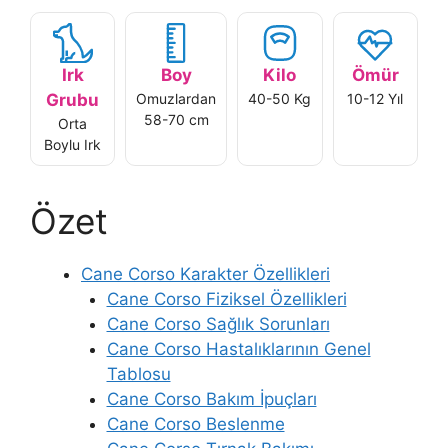
Irk
Boy
Kilo
Ömür
Grubu
Omuzlardan
40-50 Kg
10-12 Yıl
58-70 cm
Orta
Boylu Irk
Özet
Cane Corso Karakter Özellikleri
Cane Corso Fiziksel Özellikleri
Cane Corso Sağlık Sorunları
Cane Corso Hastalıklarının Genel
Tablosu
Cane Corso Bakım İpuçları
Cane Corso Beslenme