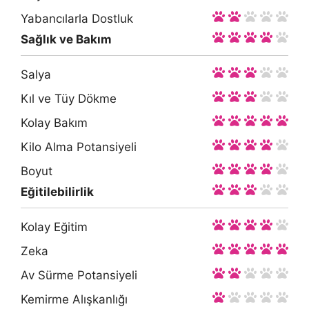
Yabancılarla Dostluk
Sağlık ve Bakım
Salya
Kıl ve Tüy Dökme
Kolay Bakım
Kilo Alma Potansiyeli
Boyut
Eğitilebilirlik
Kolay Eğitim
Zeka
Av Sürme Potansiyeli
Kemirme Alışkanlığı