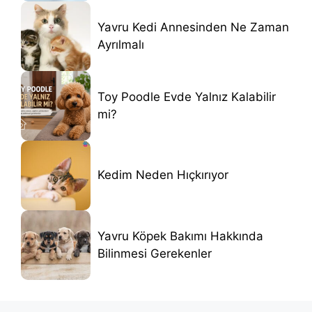
Yavru Kedi Annesinden Ne Zaman
Ayrılmalı
Toy Poodle Evde Yalnız Kalabilir
mi?
Kedim Neden Hıçkırıyor
Yavru Köpek Bakımı Hakkında
Bilinmesi Gerekenler