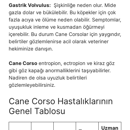
Gastrik Volvulus:
Şişkinliğe neden olur. Mide
gazla dolar ve bükülebilir. Bu köpekler için çok
fazla acıya ve ölüme neden olabilir. Semptomlar,
uyuşukluk inleme ve kusmadan öğürmeyi
içerebilir. Bu durum Cane Corsolar için yaygındır,
belirtiler gözlemlenirse acil olarak veteriner
hekiminize danışın.
Cane Corso
entropion, ectropion ve kiraz göz
gibi göz kapağı anormalliklerini taşıyabilirler.
Nadiren de olsa uyuzluk belirtileri
gözlemleyebilirsiniz.
Cane Corso Hastalıklarının
Genel Tablosu
Uzman