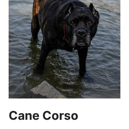
Cane Corso