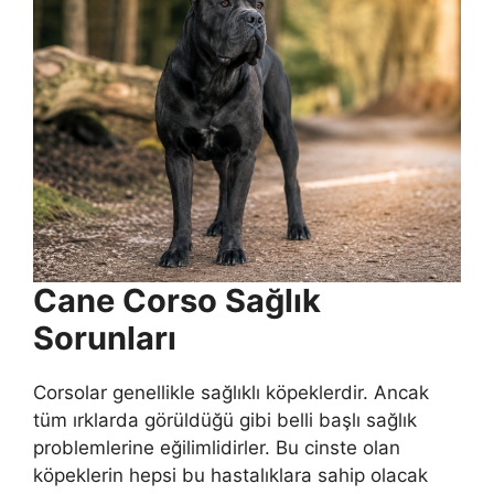
Cane Corso Sağlık
Sorunları
Corsolar genellikle sağlıklı köpeklerdir. Ancak
tüm ırklarda görüldüğü gibi belli başlı sağlık
problemlerine eğilimlidirler. Bu cinste olan
köpeklerin hepsi bu hastalıklara sahip olacak