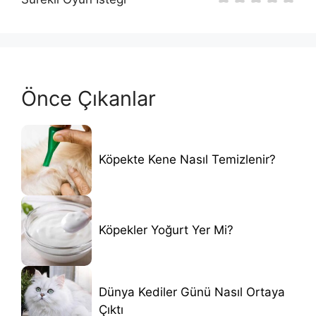
Önce Çıkanlar
Köpekte Kene Nasıl Temizlenir?
Köpekler Yoğurt Yer Mi?
Dünya Kediler Günü Nasıl Ortaya
Çıktı