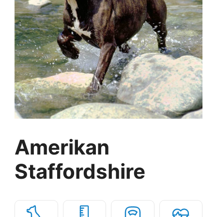
Amerikan
Staffordshire