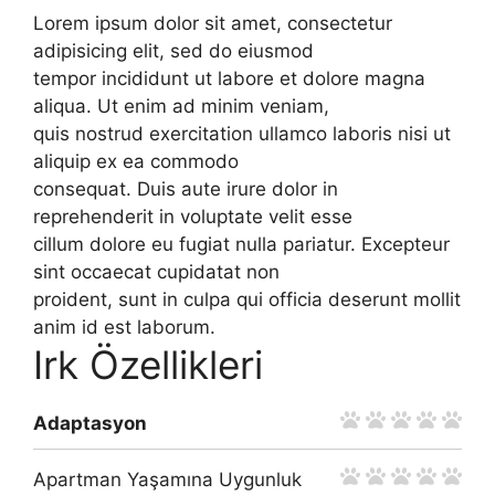
Lorem ipsum dolor sit amet, consectetur
adipisicing elit, sed do eiusmod
tempor incididunt ut labore et dolore magna
aliqua. Ut enim ad minim veniam,
quis nostrud exercitation ullamco laboris nisi ut
aliquip ex ea commodo
consequat. Duis aute irure dolor in
reprehenderit in voluptate velit esse
cillum dolore eu fugiat nulla pariatur. Excepteur
sint occaecat cupidatat non
proident, sunt in culpa qui officia deserunt mollit
anim id est laborum.
Irk Özellikleri
Adaptasyon
Apartman Yaşamına Uygunluk