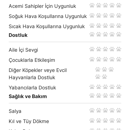
Acemi Sahipler İçin Uygunluk
Soğuk Hava Koşullarına Uygunluk
Sıcak Hava Koşullarına Uygunluk
Dostluk
Aile İçi Sevgi
Çocuklarla Etkileşim
Diğer Köpekler veye Evcil
Hayvanlarla Dostluk
Yabancılarla Dostluk
Sağlık ve Bakım
Salya
Kıl ve Tüy Dökme