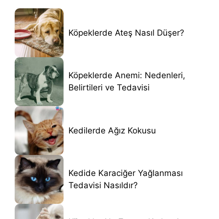
Köpeklerde Ateş Nasıl Düşer?
Köpeklerde Anemi: Nedenleri,
Belirtileri ve Tedavisi
Kedilerde Ağız Kokusu
Kedide Karaciğer Yağlanması
Tedavisi Nasıldır?