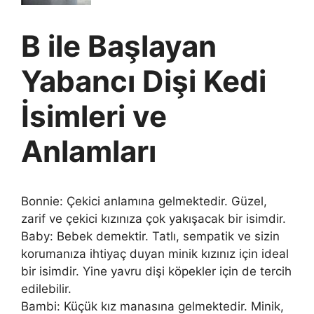
B ile Başlayan
Yabancı Dişi Kedi
İsimleri ve
Anlamları
Bonnie: Çekici anlamına gelmektedir. Güzel,
zarif ve çekici kızınıza çok yakışacak bir isimdir.
Baby: Bebek demektir. Tatlı, sempatik ve sizin
korumanıza ihtiyaç duyan minik kızınız için ideal
bir isimdir. Yine yavru dişi köpekler için de tercih
edilebilir.
Bambi: Küçük kız manasına gelmektedir. Minik,