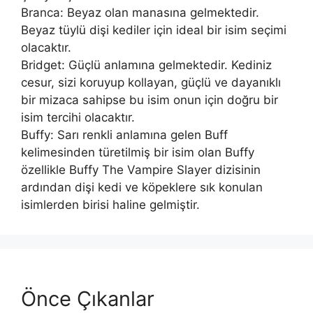
Branca: Beyaz olan manasına gelmektedir.
Beyaz tüylü dişi kediler için ideal bir isim seçimi
olacaktır.
Bridget: Güçlü anlamına gelmektedir. Kediniz
cesur, sizi koruyup kollayan, güçlü ve dayanıklı
bir mizaca sahipse bu isim onun için doğru bir
isim tercihi olacaktır.
Buffy: Sarı renkli anlamına gelen Buff
kelimesinden türetilmiş bir isim olan Buffy
özellikle Buffy The Vampire Slayer dizisinin
ardından dişi kedi ve köpeklere sık konulan
isimlerden birisi haline gelmiştir.
Önce Çıkanlar