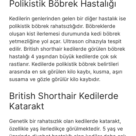
Polikistik Böbrek Hastalığı
Kedilerin genlerinden gelen bir diğer hastalık ise
polikistik böbrek rahatsızlığıdır. Böbreklerde
oluşan kist ilerlemesi durumunda kedi böbrek
yetmezliğine yol açar. Ultrason cihazıyla tespit
edilir. British shorthair kedilerde görülen böbrek
hastalığı 4 yaşından büyük kedilerde çok sık
rastlanır. Kedilerde polikistik böbrek belirtileri
arasında en sık görülen kilo kaybı, kusma, aşırı
susama ve gözle görülür kilo kaybıdır.
British Shorthair Kedilerde
Katarakt
Genetik bir rahatsızlık olan kedilerde katarakt,
özellikle yaş ilerledikçe görülmektedir. 5 yaş ve