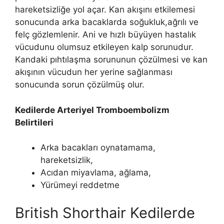
hareketsizliğe yol açar. Kan akışını etkilemesi
sonucunda arka bacaklarda soğukluk,ağrılı ve
felç gözlemlenir. Ani ve hızlı büyüyen hastalık
vücudunu olumsuz etkileyen kalp sorunudur.
Kandaki pıhtılaşma sorununun çözülmesi ve kan
akışının vücudun her yerine sağlanması
sonucunda sorun çözülmüş olur.
Kedilerde Arteriyel Tromboembolizm
Belirtileri
Arka bacakları oynatamama,
hareketsizlik,
Acıdan miyavlama, ağlama,
Yürümeyi reddetme
British Shorthair Kedilerde