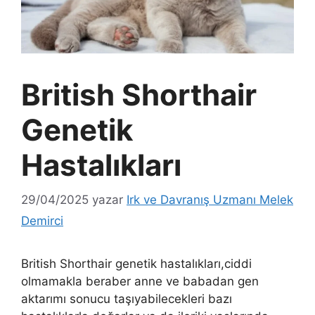
British Shorthair
Genetik
Hastalıkları
29/04/2025
yazar
Irk ve Davranış Uzmanı Melek
Demirci
British Shorthair genetik hastalıkları,ciddi
olmamakla beraber anne ve babadan gen
aktarımı sonucu taşıyabilecekleri bazı