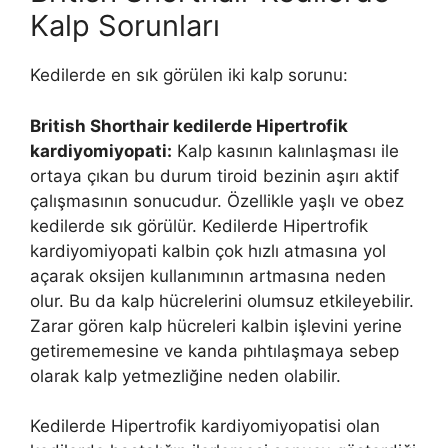
Kalp Sorunları
Kedilerde en sık görülen iki kalp sorunu:
British Shorthair kedilerde Hipertrofik
kardiyomiyopati:
Kalp kasının kalınlaşması ile
ortaya çıkan bu durum tiroid bezinin aşırı aktif
çalışmasının sonucudur. Özellikle yaşlı ve obez
kedilerde sık görülür. Kedilerde Hipertrofik
kardiyomiyopati kalbin çok hızlı atmasına yol
açarak oksijen kullanımının artmasına neden
olur. Bu da kalp hücrelerini olumsuz etkileyebilir.
Zarar gören kalp hücreleri kalbin işlevini yerine
getirememesine ve kanda pıhtılaşmaya sebep
olarak kalp yetmezliğine neden olabilir.
Kedilerde Hipertrofik kardiyomiyopatisi olan