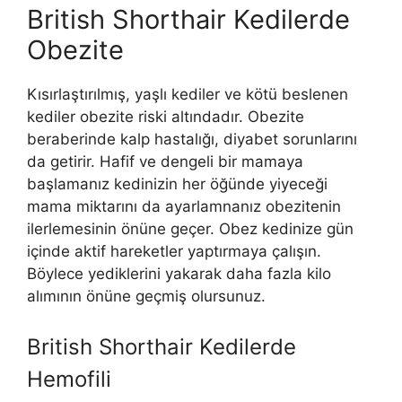
British Shorthair Kedilerde
Obezite
Kısırlaştırılmış, yaşlı kediler ve kötü beslenen
kediler obezite riski altındadır. Obezite
beraberinde kalp hastalığı, diyabet sorunlarını
da getirir. Hafif ve dengeli bir mamaya
başlamanız kedinizin her öğünde yiyeceği
mama miktarını da ayarlamnanız obezitenin
ilerlemesinin önüne geçer. Obez kedinize gün
içinde aktif hareketler yaptırmaya çalışın.
Böylece yediklerini yakarak daha fazla kilo
alımının önüne geçmiş olursunuz.
British Shorthair Kedilerde
Hemofili