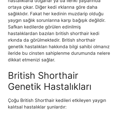
hastalıklarla doğarlar ya da ileriki yaşlarında
ortaya çıkar. Diğer kedi ırklarına göre daha
sağlıklıdır. Fakat her kedinin muzdarip olduğu
yaygın sağlık sorunlarına karşı bağışık değildir.
Safkan kedilerde görülen edinilmiş
hastalıklardan bazıları british shorthair kedi
ırkında da görülmektedir. British shorthair
genetik hastalıkları hakkında bilgi sahibi olmanız
ileride bu cinsten sahiplenme durumunda nelere
dikkat etmenizi sağlar.
British Shorthair
Genetik Hastalıkları
Çoğu British Shorthair kedileri etkileyen yaygın
kalıtsal hastalıklar şunlardır: