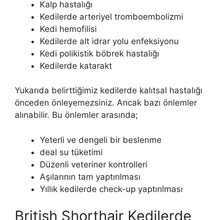
Kalp hastalığı
Kedilerde arteriyel tromboembolizmi
Kedi hemofilisi
Kedilerde alt idrar yolu enfeksiyonu
Kedi polikistik böbrek hastalığı
Kedilerde katarakt
Yukarıda belirttiğimiz kedilerde kalıtsal hastalığı
önceden önleyemezsiniz. Ancak bazı önlemler
alınabilir. Bu önlemler arasında;
Yeterli ve dengeli bir beslenme
deal su tüketimi
Düzenli veteriner kontrolleri
Aşılarının tam yaptırılması
Yıllık kedilerde check-up yaptırılması
British Shorthair Kedilerde