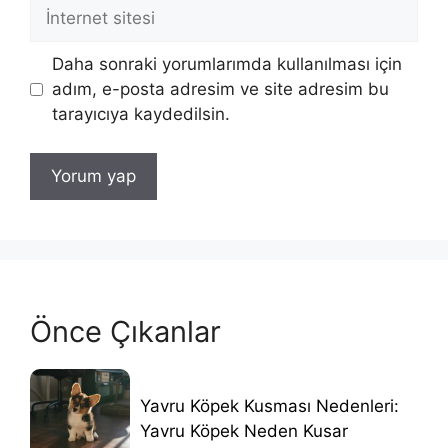
İnternet
sitesi
Daha sonraki yorumlarımda kullanılması için
adım, e-posta adresim ve site adresim bu
tarayıcıya kaydedilsin.
Önce Çıkanlar
Yavru Köpek Kusması Nedenleri:
Yavru Köpek Neden Kusar